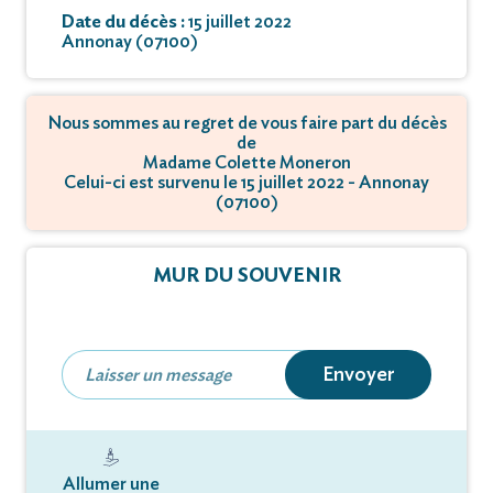
Date du décès :
15 juillet 2022
Annonay (07100)
Nous sommes au regret de vous faire part du décès
de
Madame Colette Moneron
Celui-ci est survenu le 15 juillet 2022 - Annonay
(07100)
MUR DU SOUVENIR
Envoyer
Allumer une