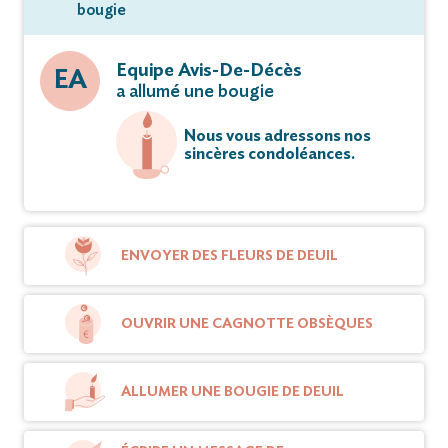
bougie
Equipe Avis-De-Décès
EA
a allumé une bougie
Nous vous adressons nos
sincères condoléances.
ENVOYER DES FLEURS DE DEUIL
OUVRIR UNE CAGNOTTE OBSÈQUES
ALLUMER UNE BOUGIE DE DEUIL