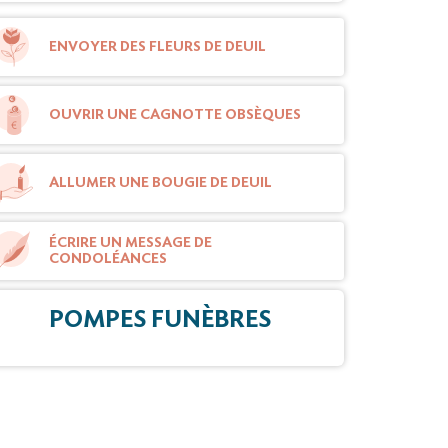
ENVOYER DES FLEURS DE DEUIL
OUVRIR UNE CAGNOTTE OBSÈQUES
ALLUMER UNE BOUGIE DE DEUIL
ÉCRIRE UN MESSAGE DE
CONDOLÉANCES
POMPES FUNÈBRES