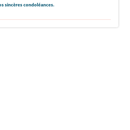
s sincères condoléances.