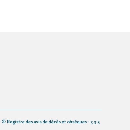
© Registre des avis de décès et obsèques - 3.3.5