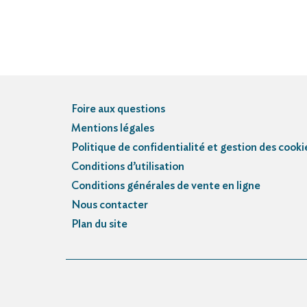
Foire aux questions
Mentions légales
Politique de confidentialité et gestion des cooki
Conditions d’utilisation
Conditions générales de vente en ligne
Nous contacter
Plan du site