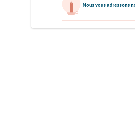
Nous vous adressons no