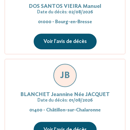
DOS SANTOS VIEIRA Manuel
Date du décès:
02/08/2026
01000 - Bourg-en-Bresse
Voir l'avis de décès
JB
BLANCHET Jeannine Née JACQUET
Date du décès:
01/08/2026
01400 - Châtillon-sur-Chalaronne
Voir l'avis de décès