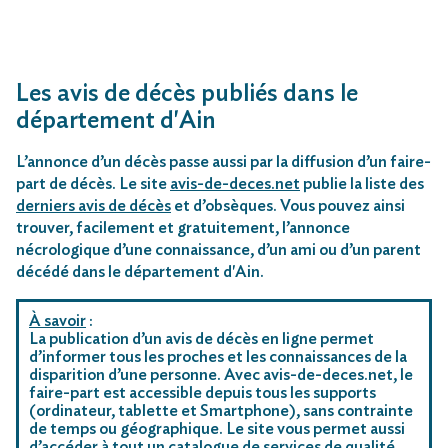
Les avis de décès publiés dans le
département d'Ain
L’annonce d’un décès passe aussi par la diffusion d’un faire-
part de décès. Le site
avis-de-deces.net
publie la liste des
derniers avis de décès
et d’obsèques. Vous pouvez ainsi
trouver, facilement et gratuitement, l’annonce
nécrologique d’une connaissance, d’un ami ou d’un parent
décédé dans le département d'Ain.
À savoir
:
La publication d’un avis de décès en ligne permet
d’informer tous les proches et les connaissances de la
disparition d’une personne. Avec avis-de-deces.net, le
faire-part est accessible depuis tous les supports
(ordinateur, tablette et Smartphone), sans contrainte
de temps ou géographique. Le site vous permet aussi
d’accéder à tout un catalogue de services de qualité,