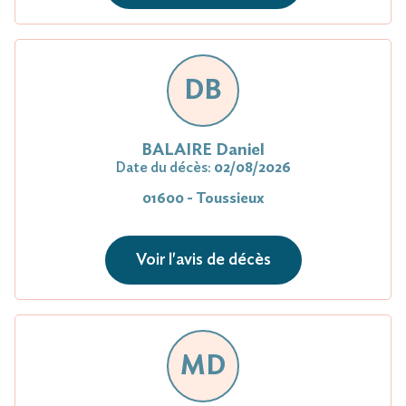
DB
BALAIRE Daniel
Date du décès:
02/08/2026
01600 - Toussieux
Voir l'avis de décès
MD