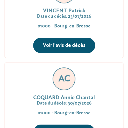
VINCENT Patrick
Date du décès:
23/07/2026
01000 - Bourg-en-Bresse
Voir l'avis de décès
AC
COQUARD Annie Chantal
Date du décès:
30/07/2026
01000 - Bourg-en-Bresse