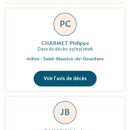
PC
CHARMET Philippe
Date du décès:
27/07/2026
01800 - Saint-Maurice-de-Gourdans
Voir l'avis de décès
JB