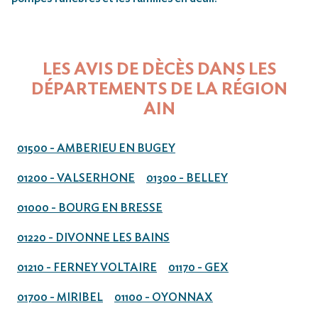
LES AVIS DE DÈCÈS DANS LES
DÉPARTEMENTS DE LA RÉGION
AIN
01500 - AMBERIEU EN BUGEY
01200 - VALSERHONE
01300 - BELLEY
01000 - BOURG EN BRESSE
01220 - DIVONNE LES BAINS
01210 - FERNEY VOLTAIRE
01170 - GEX
01700 - MIRIBEL
01100 - OYONNAX