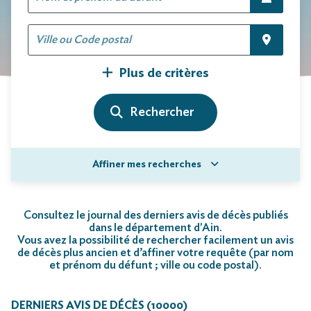
Plus de critères
Affiner mes recherches
Consultez le journal des derniers avis de décès publiés
dans le département d'Ain.
Vous avez la possibilité de rechercher facilement un avis
de décès plus ancien et d’affiner votre requête (par nom
et prénom du défunt ; ville ou code postal)
.
DERNIERS AVIS DE DÉCÈS (10000)