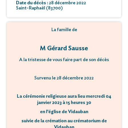
Date du décès :
28 décembre 2022
Saint-Raphaël (83700)
La famille de
M Gérard Sausse
A la tristesse de vous faire part de son décès
Survenu le 28 décembre 2022
La cérémonie religieuse aura lieu mercredi 04
janvier 2023 à 15 heures 30
en l’église de Vidauban
suivie de la crémation au crématorium de
Vidauban