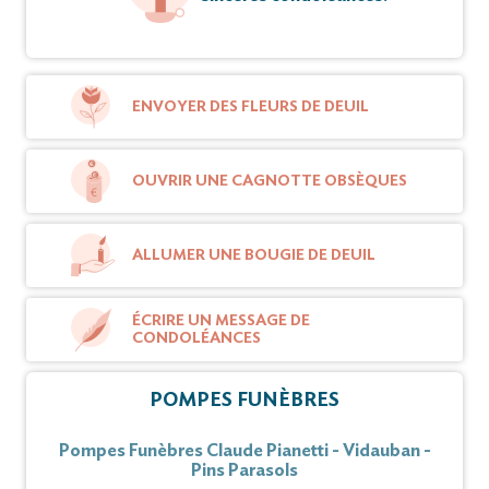
ENVOYER DES FLEURS DE DEUIL
OUVRIR UNE CAGNOTTE OBSÈQUES
ALLUMER UNE BOUGIE DE DEUIL
ÉCRIRE UN MESSAGE DE
CONDOLÉANCES
POMPES FUNÈBRES
Pompes Funèbres Claude Pianetti - Vidauban -
Pins Parasols