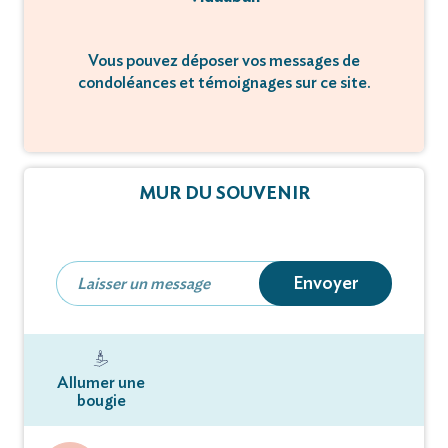
Vous pouvez déposer vos messages de
condoléances et témoignages sur ce site.
MUR DU SOUVENIR
Envoyer
Allumer une
bougie