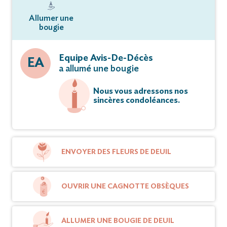
Allumer une
bougie
Equipe Avis-De-Décès
EA
a allumé une bougie
Nous vous adressons nos
sincères condoléances.
ENVOYER DES FLEURS DE DEUIL
OUVRIR UNE CAGNOTTE OBSÈQUES
ALLUMER UNE BOUGIE DE DEUIL