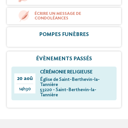
ÉCRIRE UN MESSAGE DE
CONDOLÉANCES
POMPES FUNÈBRES
ÉVÈNEMENTS PASSÉS
CÉRÉMONIE RELIGIEUSE
20 aoû
Église de Saint-Berthevin-la-
Tannière
14h30
53220 - Saint-Berthevin-la-
Tannière