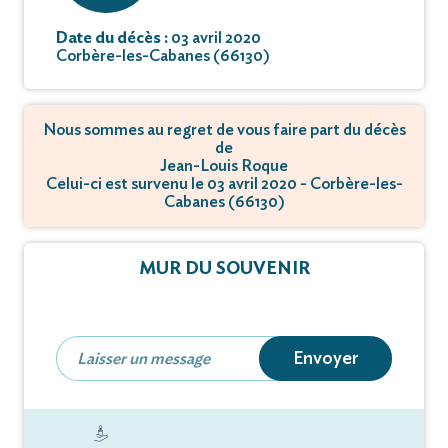
Date du décès :
03 avril 2020
Corbère-les-Cabanes (66130)
Nous sommes au regret de vous faire part du décès
de
Jean-Louis Roque
Celui-ci est survenu le 03 avril 2020 - Corbère-les-
Cabanes (66130)
MUR DU SOUVENIR
Envoyer