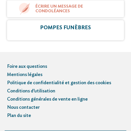
ÉCRIRE UN MESSAGE DE
CONDOLÉANCES
POMPES FUNÈBRES
Foire aux questions
Mentions légales
Politique de confidentialité et gestion des cookies
Conditions d’utilisation
Conditions générales de vente en ligne
Nous contacter
Plan du site