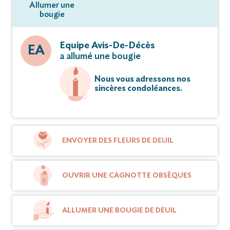
Allumer une
bougie
Equipe Avis-De-Décès
EA
a allumé une bougie
Nous vous adressons nos
sincères condoléances.
ENVOYER DES FLEURS DE DEUIL
OUVRIR UNE CAGNOTTE OBSÈQUES
ALLUMER UNE BOUGIE DE DEUIL