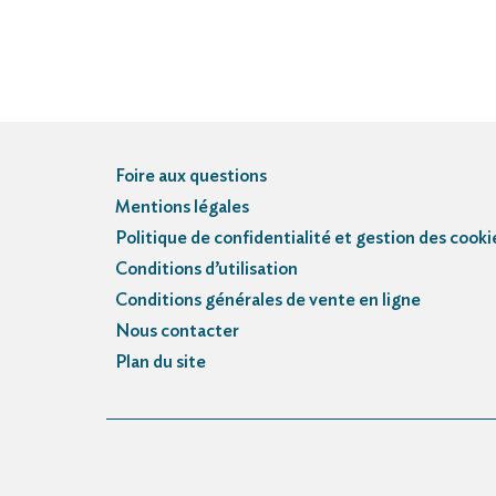
Foire aux questions
Mentions légales
Politique de confidentialité et gestion des cooki
Conditions d’utilisation
Conditions générales de vente en ligne
Nous contacter
Plan du site