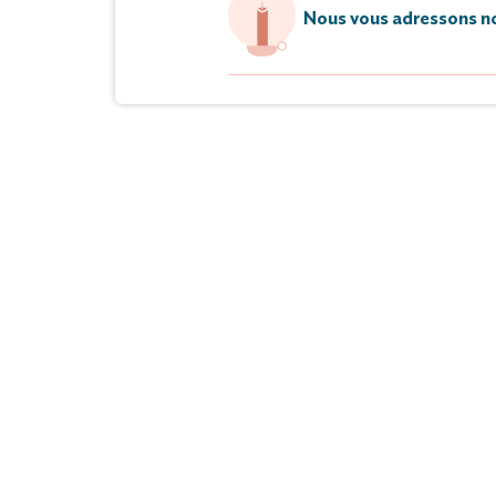
Nous vous adressons no