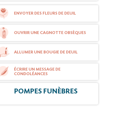
ENVOYER DES FLEURS DE DEUIL
OUVRIR UNE CAGNOTTE OBSÈQUES
ALLUMER UNE BOUGIE DE DEUIL
ÉCRIRE UN MESSAGE DE
CONDOLÉANCES
POMPES FUNÈBRES