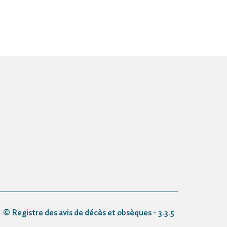
© Registre des avis de décès et obsèques - 3.3.5