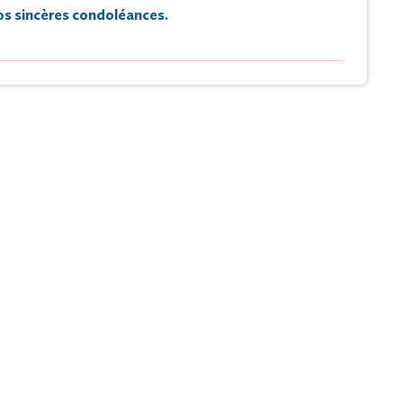
s sincères condoléances.