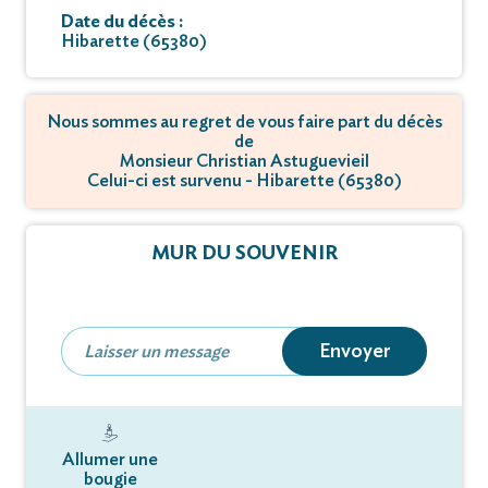
Date du décès :
Hibarette (65380)
Nous sommes au regret de vous faire part du décès
de
Monsieur Christian Astuguevieil
Celui-ci est survenu - Hibarette (65380)
MUR DU SOUVENIR
Envoyer
Allumer une
bougie