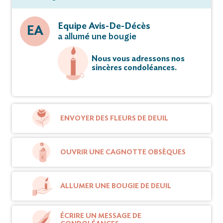
Equipe Avis-De-Décès
EA
a allumé une bougie
Nous vous adressons nos
sincères condoléances.
ENVOYER DES FLEURS DE DEUIL
OUVRIR UNE CAGNOTTE OBSÈQUES
ALLUMER UNE BOUGIE DE DEUIL
ÉCRIRE UN MESSAGE DE