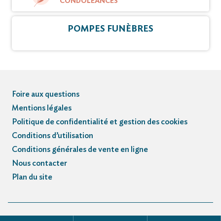
CONDOLÉANCES
POMPES FUNÈBRES
Foire aux questions
Mentions légales
Politique de confidentialité et gestion des cookies
Conditions d’utilisation
Conditions générales de vente en ligne
Nous contacter
Plan du site