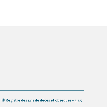
© Registre des avis de décès et obsèques - 3.3.5