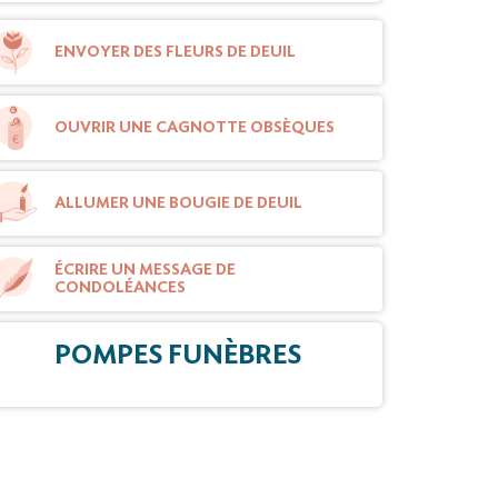
ENVOYER DES FLEURS DE DEUIL
OUVRIR UNE CAGNOTTE OBSÈQUES
ALLUMER UNE BOUGIE DE DEUIL
ÉCRIRE UN MESSAGE DE
CONDOLÉANCES
POMPES FUNÈBRES