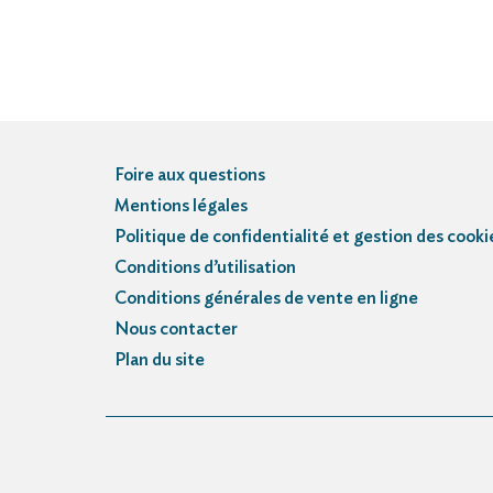
Foire aux questions
Mentions légales
Politique de confidentialité et gestion des cooki
Conditions d’utilisation
Conditions générales de vente en ligne
Nous contacter
Plan du site