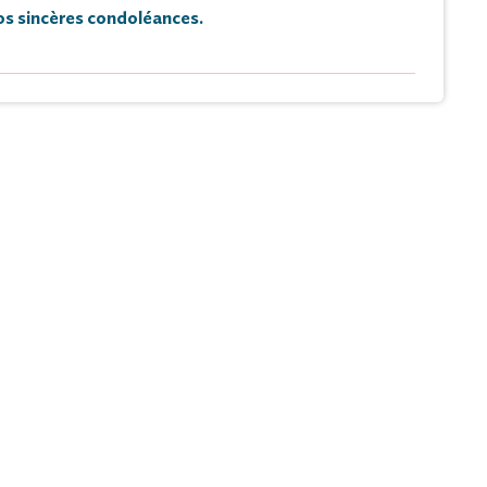
s sincères condoléances.