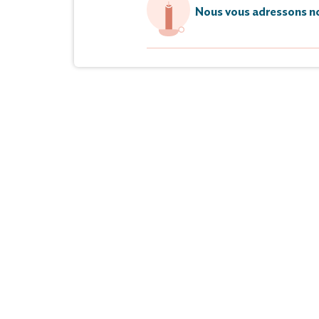
Nous vous adressons no