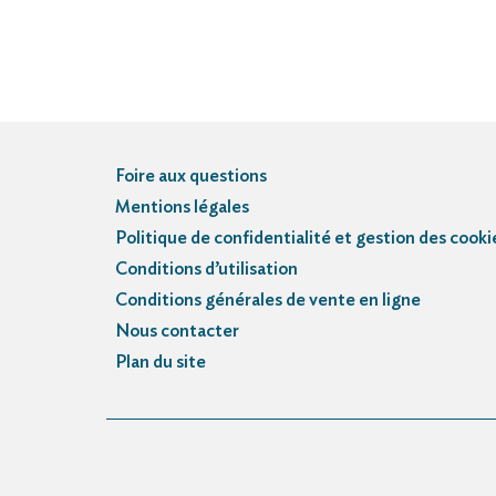
Foire aux questions
Mentions légales
Politique de confidentialité et gestion des cooki
Conditions d’utilisation
Conditions générales de vente en ligne
Nous contacter
Plan du site