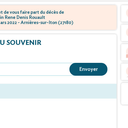
 de vous faire part du décès de
in Rene Denis Rouault
mars 2022 - Arnières-sur-Iton (27180)
U SOUVENIR
Envoyer