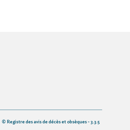
© Registre des avis de décès et obsèques - 3.3.5