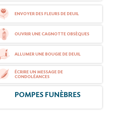
ENVOYER DES FLEURS DE DEUIL
OUVRIR UNE CAGNOTTE OBSÈQUES
ALLUMER UNE BOUGIE DE DEUIL
ÉCRIRE UN MESSAGE DE
CONDOLÉANCES
POMPES FUNÈBRES