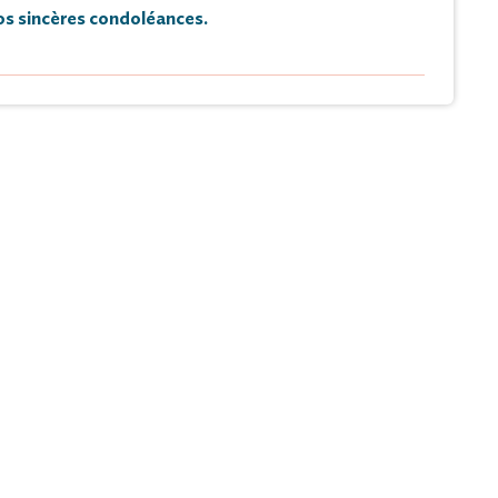
s sincères condoléances.