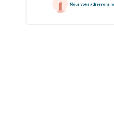
Nous vous adressons no