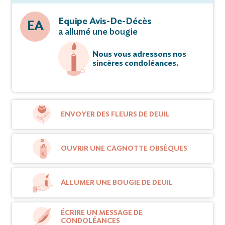
Equipe Avis-De-Décès
EA
a allumé une bougie
Nous vous adressons nos
sincères condoléances.
ENVOYER DES FLEURS DE DEUIL
OUVRIR UNE CAGNOTTE OBSÈQUES
ALLUMER UNE BOUGIE DE DEUIL
ÉCRIRE UN MESSAGE DE
CONDOLÉANCES