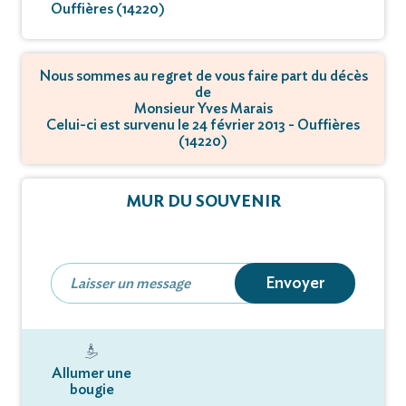
Ouffières (14220)
Nous sommes au regret de vous faire part du décès
de
Monsieur Yves Marais
Celui-ci est survenu le 24 février 2013 - Ouffières
(14220)
MUR DU SOUVENIR
Envoyer
Allumer une
bougie