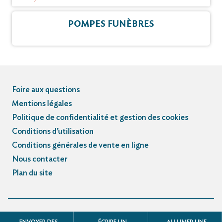
POMPES FUNÈBRES
Foire aux questions
Mentions légales
Politique de confidentialité et gestion des cookies
Conditions d’utilisation
Conditions générales de vente en ligne
Nous contacter
Plan du site
© Registre des avis de décès et obsèques - 3.3.5