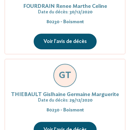
FOURDRAIN Renee Marthe Celine
Date du décès:
30/12/2020
80230 - Boismont
Voir l'avis de décès
GT
THIEBAULT Gislhaine Germaine Marguerite
Date du décès:
29/12/2020
80230 - Boismont
Voir l'avis de décès