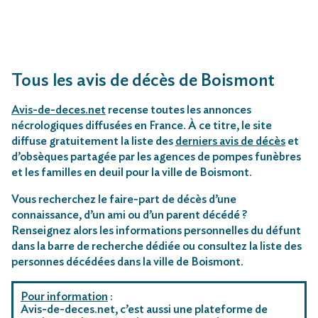
Tous les avis de décès de Boismont
Avis-de-deces.net
recense toutes les annonces
nécrologiques diffusées en France. À ce titre, le site
diffuse gratuitement la liste des
derniers avis de décès
et
d’obsèques partagée par les agences de pompes funèbres
et les familles en deuil pour la ville de Boismont.
Vous recherchez le faire-part de décès d’une
connaissance, d’un ami ou d’un parent décédé ?
Renseignez alors les informations personnelles du défunt
dans la barre de recherche dédiée ou consultez la liste des
personnes décédées dans la ville de Boismont.
Pour information
:
Avis-de-deces.net, c’est aussi une plateforme de