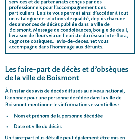
services et de partenariats conçus par des
professionnels pour l’accompagnement des
particuliers. Le site vous permet ainsi d’accéder à tout
un catalogue de solutions de qualité, depuis chacune
des annonces de décès publiée dans la ville de
Boismont. Message de condoléances, bougie de deuil,
livraison de fleurs via un fleuriste du réseau Interflora,
cagnotte obsèques… avis-de-deces.net vous
accompagne dans l’hommage aux défunts.
Les faire-part de décès et d’obsèques
de la ville de Boismont
À l’instar des avis de décès diffusés au niveau national,
l’annonce pour une personne décédée dans la ville de
Boismont mentionne les informations essentielles :
Nom et prénom de la personne décédée
Date et ville du décès
Un faire-part plus détaillé peut également être mis en