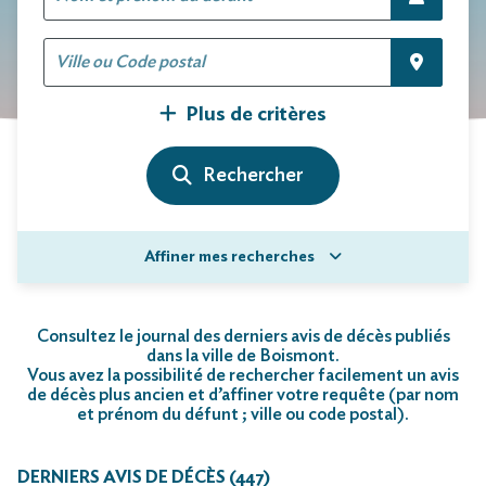
Plus de critères
Affiner mes recherches
Consultez le journal des derniers avis de décès publiés
dans la ville de Boismont.
Vous avez la possibilité de rechercher facilement un avis
de décès plus ancien et d’affiner votre requête (par nom
et prénom du défunt ; ville ou code postal)
.
DERNIERS AVIS DE DÉCÈS (447)