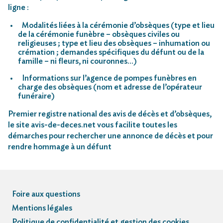
ligne :
Modalités liées à la cérémonie d’obsèques (type et lieu
de la cérémonie funèbre – obsèques civiles ou
religieuses ; type et lieu des obsèques – inhumation ou
crémation ; demandes spécifiques du défunt ou de la
famille – ni fleurs, ni couronnes…)
Informations sur l’agence de pompes funèbres en
charge des obsèques (nom et adresse de l’opérateur
funéraire)
Premier registre national des avis de décès et d’obsèques,
le site avis-de-deces.net vous facilite toutes les
démarches pour rechercher une annonce de décès et pour
rendre hommage à un défunt
Foire aux questions
Mentions légales
Politique de confidentialité et gestion des cookies