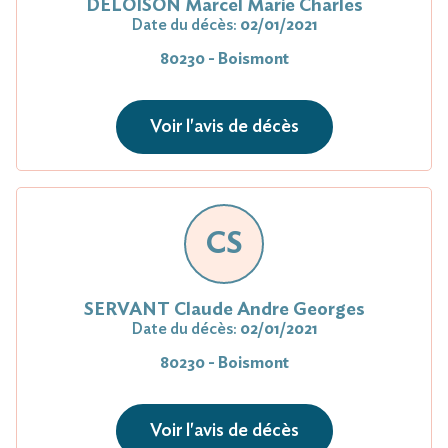
DELOISON Marcel Marie Charles
Date du décès:
02/01/2021
80230 - Boismont
Voir l'avis de décès
CS
SERVANT Claude Andre Georges
Date du décès:
02/01/2021
80230 - Boismont
Voir l'avis de décès