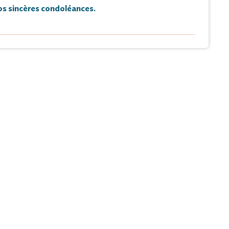
s sincères condoléances.