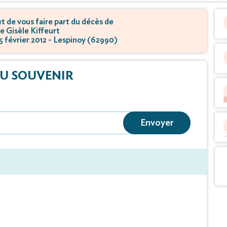
 de vous faire part du décès de
 Gisèle Kiffeurt
15 février 2012 - Lespinoy (62990)
U SOUVENIR
Envoyer