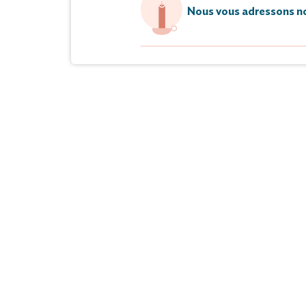
Nous vous adressons no