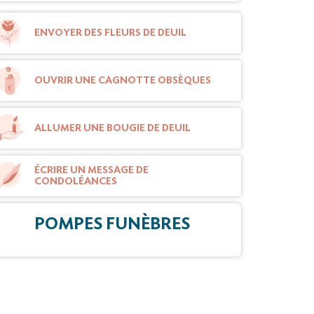
ENVOYER DES FLEURS DE DEUIL
OUVRIR UNE CAGNOTTE OBSÈQUES
ALLUMER UNE BOUGIE DE DEUIL
ÉCRIRE UN MESSAGE DE
CONDOLÉANCES
POMPES FUNÈBRES