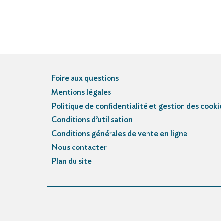
Foire aux questions
Mentions légales
Politique de confidentialité et gestion des cooki
Conditions d’utilisation
Conditions générales de vente en ligne
Nous contacter
Plan du site