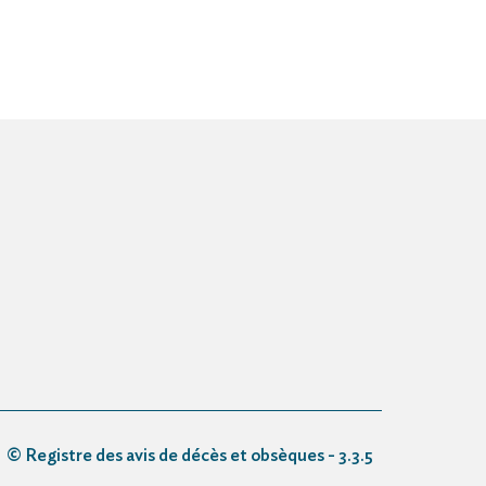
© Registre des avis de décès et obsèques - 3.3.5