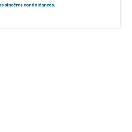
s sincères condoléances.