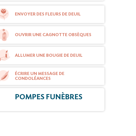
ENVOYER DES FLEURS DE DEUIL
OUVRIR UNE CAGNOTTE OBSÈQUES
ALLUMER UNE BOUGIE DE DEUIL
ÉCRIRE UN MESSAGE DE
CONDOLÉANCES
POMPES FUNÈBRES