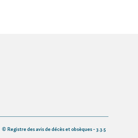
© Registre des avis de décès et obsèques - 3.3.5