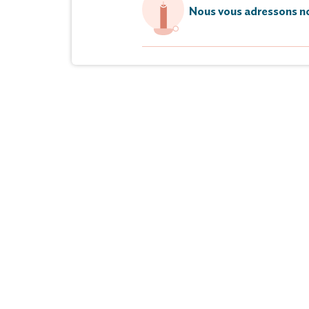
Nous vous adressons no