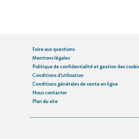
Foire aux questions
Mentions légales
Politique de confidentialité et gestion des cooki
Conditions d’utilisation
Conditions générales de vente en ligne
Nous contacter
Plan du site