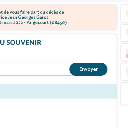
 de vous faire part du décès de
ice Jean Georges Garot
 17 mars 2022 - Angecourt (08450)
U SOUVENIR
Envoyer