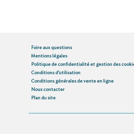
Foire aux questions
Mentions légales
Politique de confidentialité et gestion des cooki
Conditions d’utilisation
Conditions générales de vente en ligne
Nous contacter
Plan du site