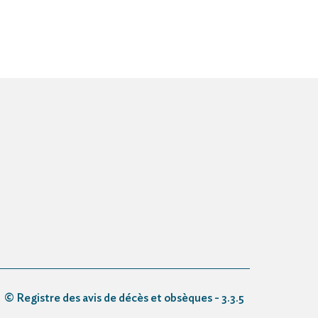
© Registre des avis de décès et obsèques - 3.3.5