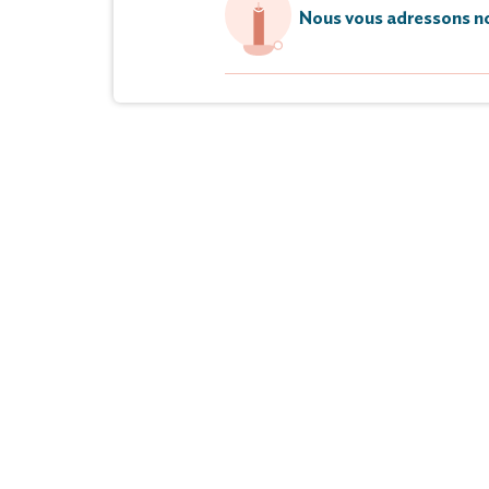
Nous vous adressons no