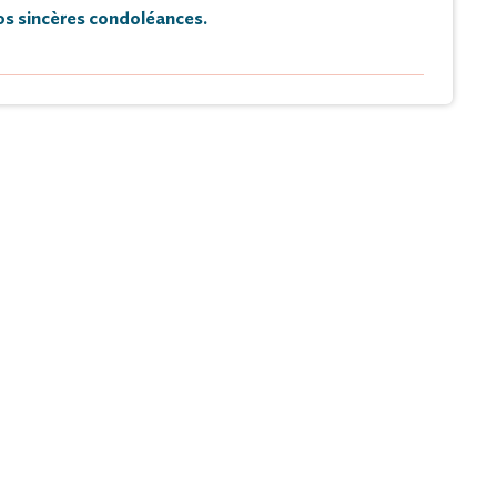
s sincères condoléances.