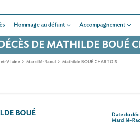
ès
Hommage au défunt
Accompagnement
 DÉCÈS DE MATHILDE BOUÉ 
-et-Vilaine
Marcillé-Raoul
Mathilde BOUÉ CHARTOIS
LDE BOUÉ
Date du déc
Marcillé-Ra