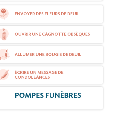
ENVOYER DES FLEURS DE DEUIL
OUVRIR UNE CAGNOTTE OBSÈQUES
ALLUMER UNE BOUGIE DE DEUIL
ÉCRIRE UN MESSAGE DE
CONDOLÉANCES
POMPES FUNÈBRES