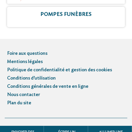
POMPES FUNÈBRES
Foire aux questions
Mentions légales
Politique de confidentialité et gestion des cookies
Conditions d’utilisation
Conditions générales de vente en ligne
Nous contacter
Plan du site
© Registre des avis de décès et obsèques - 3.3.5