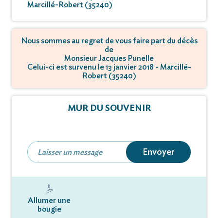
Marcillé-Robert (35240)
Nous sommes au regret de vous faire part du décès
de
Monsieur Jacques Punelle
Celui-ci est survenu le 13 janvier 2018 - Marcillé-
Robert (35240)
MUR DU SOUVENIR
Envoyer
Allumer une
bougie