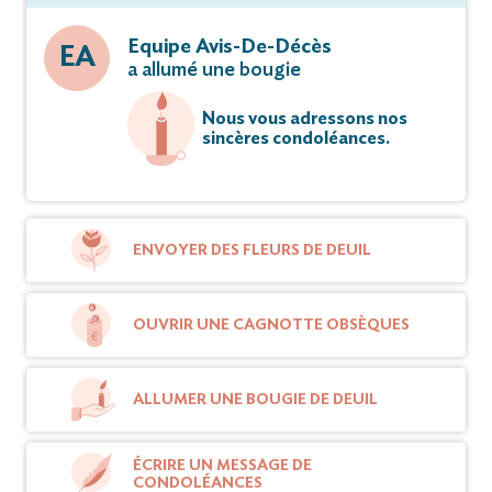
Equipe Avis-De-Décès
EA
a allumé une bougie
Nous vous adressons nos
sincères condoléances.
ENVOYER DES FLEURS DE DEUIL
OUVRIR UNE CAGNOTTE OBSÈQUES
ALLUMER UNE BOUGIE DE DEUIL
ÉCRIRE UN MESSAGE DE
CONDOLÉANCES