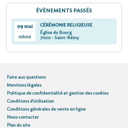
ÉVÈNEMENTS PASSÉS
CÉRÉMONIE RELIGIEUSE
09 mai
Église du Bourg
10h00
71100 - Saint-Rémy
Foire aux questions
Mentions légales
Politique de confidentialité et gestion des cookies
Conditions d’utilisation
Conditions générales de vente en ligne
Nous contacter
Plan du site