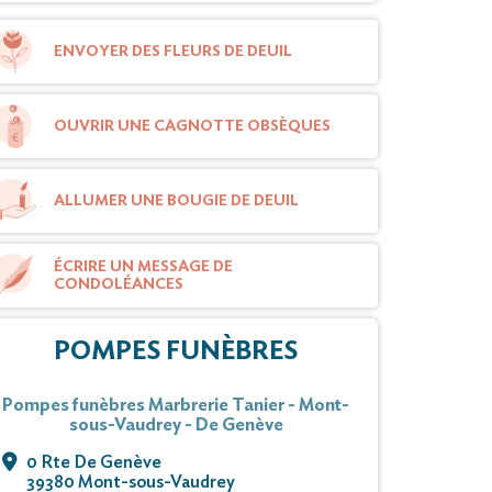
ENVOYER DES FLEURS DE DEUIL
OUVRIR UNE CAGNOTTE OBSÈQUES
ALLUMER UNE BOUGIE DE DEUIL
ÉCRIRE UN MESSAGE DE
CONDOLÉANCES
POMPES FUNÈBRES
Pompes funèbres Marbrerie Tanier - Mont-
sous-Vaudrey - De Genève
0 Rte De Genève
39380 Mont-sous-Vaudrey