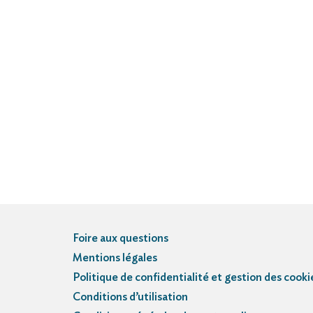
Foire aux questions
Mentions légales
Politique de confidentialité et gestion des cooki
Conditions d’utilisation