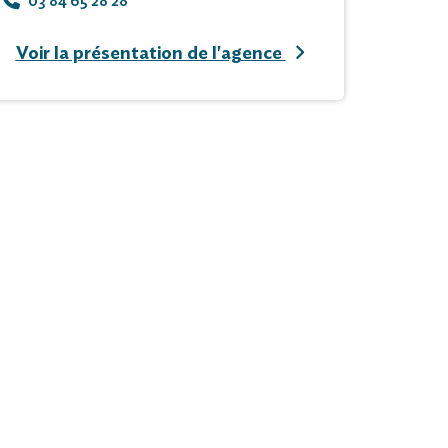
03 84 65 28 28
Voir la présentation de l'agence