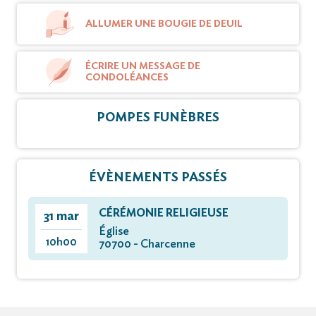
ALLUMER UNE BOUGIE DE DEUIL
ÉCRIRE UN MESSAGE DE
CONDOLÉANCES
POMPES FUNÈBRES
ÉVÈNEMENTS PASSÉS
CÉRÉMONIE RELIGIEUSE
31 mar
Église
10h00
70700 - Charcenne