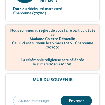
NÉE JAVEY
Date du décès :
26 mars 2026
Charcenne (70700)
Nous sommes au regret de vous faire part du décès
de
Madame Colette Démoulin
Celui-ci est survenu le 26 mars 2026 - Charcenne
(70700)
La cérémonie religieuse sera célébrée
le 31 mars 2026 à 10h00,
à Église - 70700 Charcenne.
MUR DU SOUVENIR
Envoyer