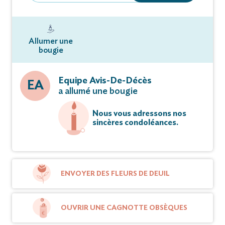
Allumer une
bougie
Equipe Avis-De-Décès
EA
a allumé une bougie
Nous vous adressons nos
sincères condoléances.
ENVOYER DES FLEURS DE DEUIL
OUVRIR UNE CAGNOTTE OBSÈQUES