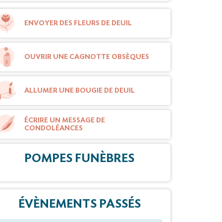
ENVOYER DES FLEURS DE DEUIL
OUVRIR UNE CAGNOTTE OBSÈQUES
ALLUMER UNE BOUGIE DE DEUIL
ÉCRIRE UN MESSAGE DE
CONDOLÉANCES
POMPES FUNÈBRES
ÉVÈNEMENTS PASSÉS