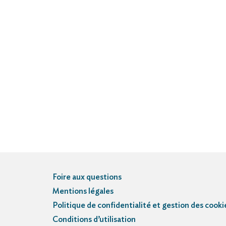
Foire aux questions
Mentions légales
Politique de confidentialité et gestion des cooki
Conditions d’utilisation