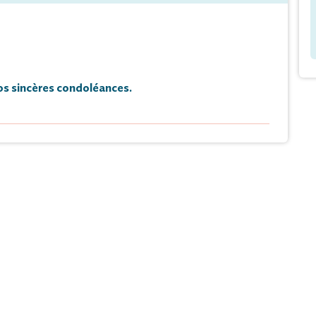
s sincères condoléances.