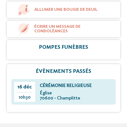
ALLUMER UNE BOUGIE DE DEUIL
ÉCRIRE UN MESSAGE DE
CONDOLÉANCES
POMPES FUNÈBRES
ÉVÈNEMENTS PASSÉS
CÉRÉMONIE RELIGIEUSE
16 déc
Église
10h30
70600 - Champlitte