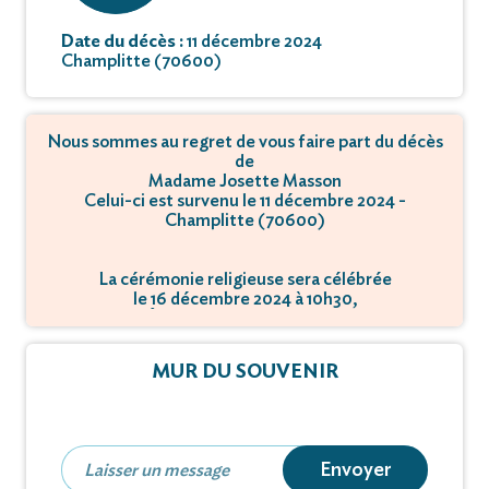
Date du décès :
11 décembre 2024
Champlitte (70600)
Nous sommes au regret de vous faire part du décès
de
Madame Josette Masson
Celui-ci est survenu le 11 décembre 2024 -
Champlitte (70600)
La cérémonie religieuse sera célébrée
le 16 décembre 2024 à 10h30,
à Église - 70600 Champlitte.
MUR DU SOUVENIR
Envoyer