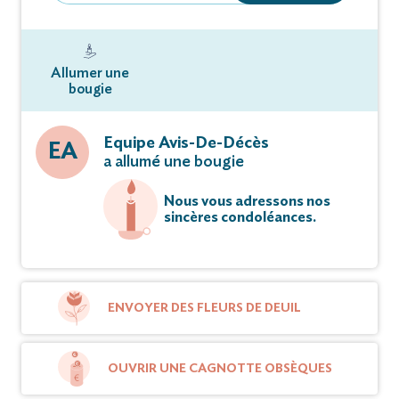
Allumer une
bougie
Equipe Avis-De-Décès
EA
a allumé une bougie
Nous vous adressons nos
sincères condoléances.
ENVOYER DES FLEURS DE DEUIL
OUVRIR UNE CAGNOTTE OBSÈQUES