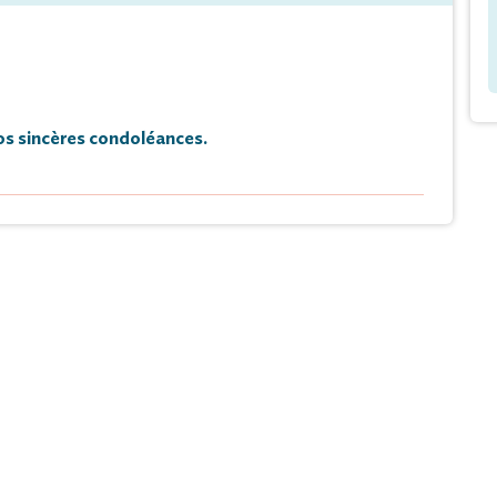
s sincères condoléances.