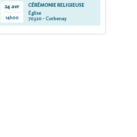
CÉRÉMONIE RELIGIEUSE
24 avr
Église
14h00
70320 - Corbenay