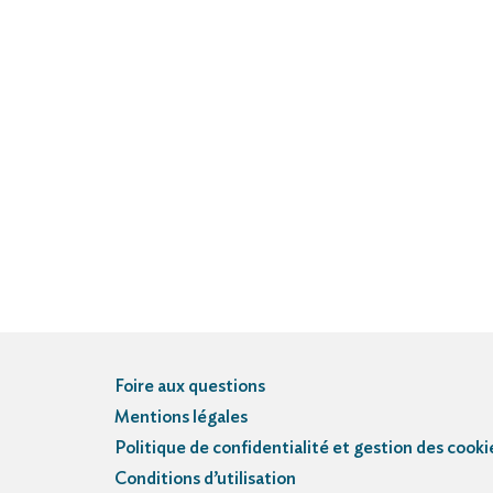
Foire aux questions
Mentions légales
Politique de confidentialité et gestion des cooki
Conditions d’utilisation