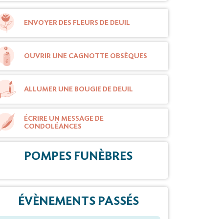
ENVOYER DES FLEURS DE DEUIL
OUVRIR UNE CAGNOTTE OBSÈQUES
ALLUMER UNE BOUGIE DE DEUIL
ÉCRIRE UN MESSAGE DE
CONDOLÉANCES
POMPES FUNÈBRES
ÉVÈNEMENTS PASSÉS