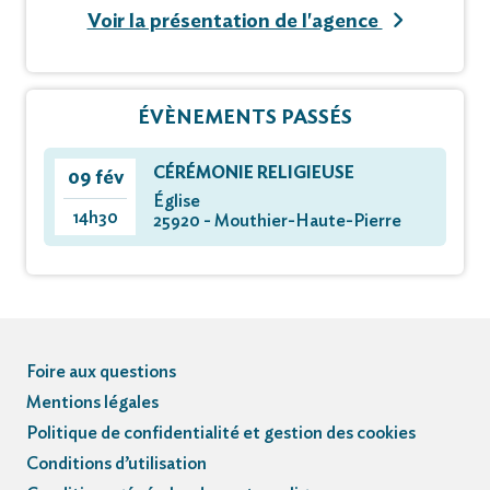
Voir la présentation de l'agence
ÉVÈNEMENTS PASSÉS
CÉRÉMONIE RELIGIEUSE
09 fév
Église
14h30
25920 - Mouthier-Haute-Pierre
Foire aux questions
Mentions légales
Politique de confidentialité et gestion des cookies
Conditions d’utilisation