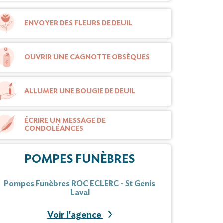
ENVOYER DES FLEURS DE DEUIL
OUVRIR UNE CAGNOTTE OBSÈQUES
ALLUMER UNE BOUGIE DE DEUIL
ÉCRIRE UN MESSAGE DE
CONDOLÉANCES
POMPES FUNÈBRES
Pompes Funèbres ROC ECLERC - St Genis
Laval
Voir l'agence