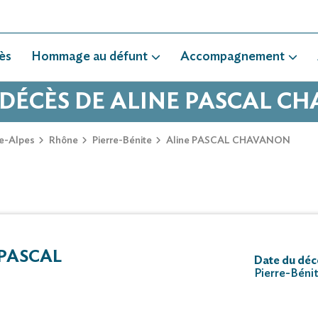
ès
Hommage au défunt
Accompagnement
 DÉCÈS DE ALINE PASCAL 
e-Alpes
Rhône
Pierre-Bénite
Aline PASCAL CHAVANON
PASCAL
Date du déc
Pierre-Béni