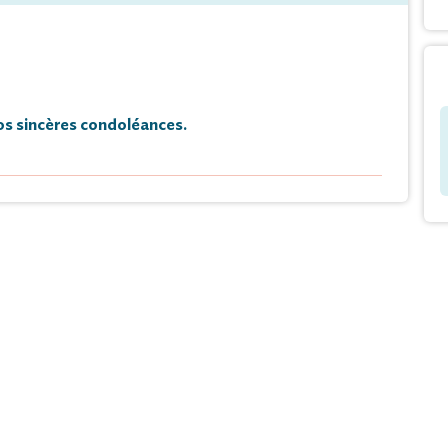
s sincères condoléances.