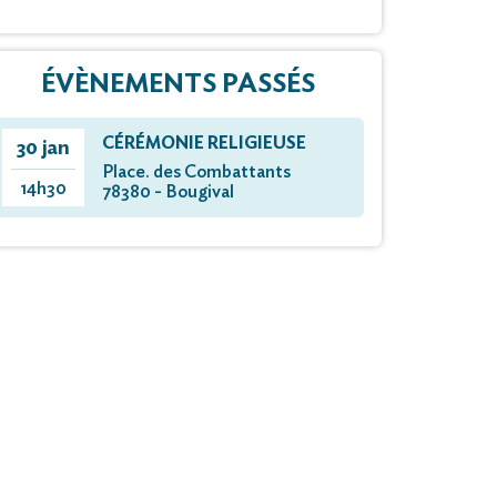
ÉVÈNEMENTS PASSÉS
CÉRÉMONIE RELIGIEUSE
30 jan
Place. des Combattants
14h30
78380 - Bougival