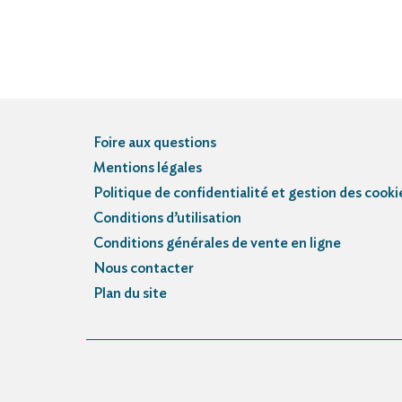
Foire aux questions
Mentions légales
Politique de confidentialité et gestion des cooki
Conditions d’utilisation
Conditions générales de vente en ligne
Nous contacter
Plan du site