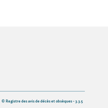
© Registre des avis de décès et obsèques - 3.3.5