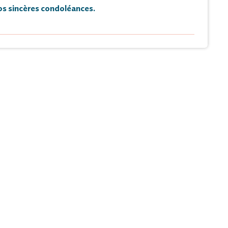
s sincères condoléances.