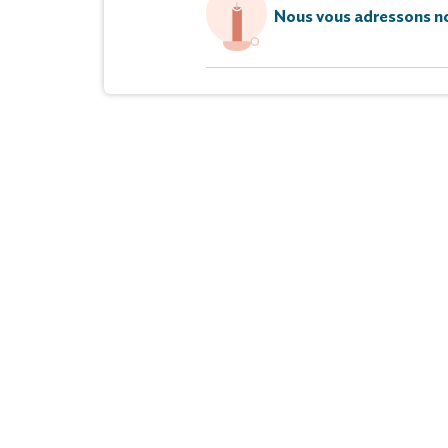
Nous vous adressons no