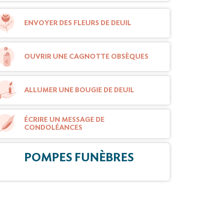
ENVOYER DES FLEURS DE DEUIL
OUVRIR UNE CAGNOTTE OBSÈQUES
ALLUMER UNE BOUGIE DE DEUIL
ÉCRIRE UN MESSAGE DE
CONDOLÉANCES
POMPES FUNÈBRES