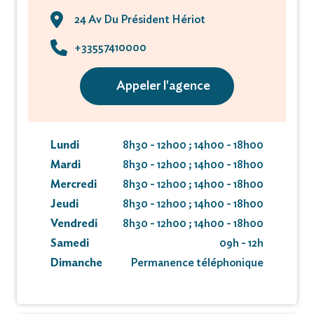
24 Av Du Président Hériot
+33557410000
Appeler l'agence
Lundi
8h30 - 12h00 ; 14h00 - 18h00
Mardi
8h30 - 12h00 ; 14h00 - 18h00
Mercredi
8h30 - 12h00 ; 14h00 - 18h00
Jeudi
8h30 - 12h00 ; 14h00 - 18h00
Vendredi
8h30 - 12h00 ; 14h00 - 18h00
Samedi
09h - 12h
Dimanche
Permanence téléphonique