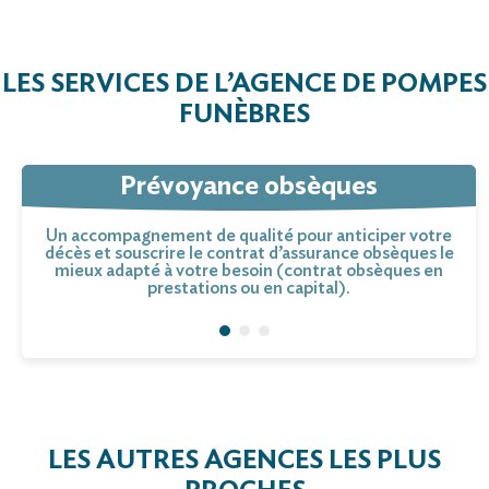
LES SERVICES DE L’AGENCE DE POMPES
FUNÈBRES
Prévoyance obsèques
Un accompagnement de qualité pour anticiper votre
décès et souscrire le contrat d’assurance obsèques le
mieux adapté à votre besoin (contrat obsèques en
prestations ou en capital).
LES AUTRES AGENCES LES PLUS