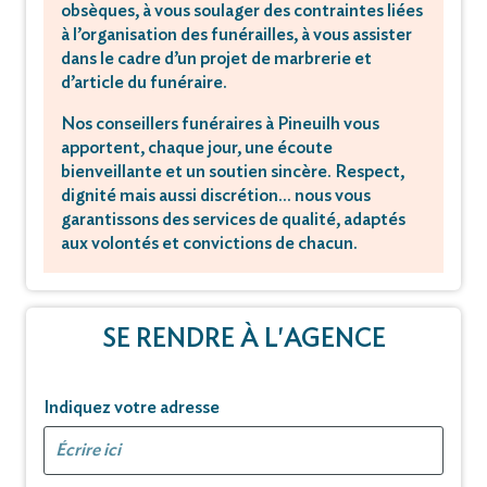
obsèques, à vous soulager des contraintes liées
à l’organisation des funérailles, à vous assister
dans le cadre d’un projet de marbrerie et
d’article du funéraire.
Nos conseillers funéraires à Pineuilh vous
apportent, chaque jour, une écoute
bienveillante et un soutien sincère. Respect,
dignité mais aussi discrétion… nous vous
garantissons des services de qualité, adaptés
aux volontés et convictions de chacun.
SE RENDRE À L'AGENCE
Indiquez votre adresse