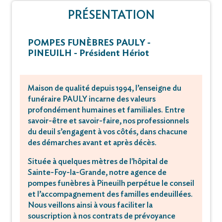
PRÉSENTATION
POMPES FUNÈBRES PAULY -
PINEUILH - Président Hériot
Maison de qualité depuis 1994, l’enseigne du
funéraire PAULY incarne des valeurs
profondément humaines et familiales. Entre
savoir-être et savoir-faire, nos professionnels
du deuil s’engagent à vos côtés, dans chacune
des démarches avant et après décès.
Située à quelques mètres de l'hôpital de
Sainte-Foy-la-Grande, notre agence de
pompes funèbres à Pineuilh perpétue le conseil
et l’accompagnement des familles endeuillées.
Nous veillons ainsi à vous faciliter la
souscription à nos contrats de prévoyance