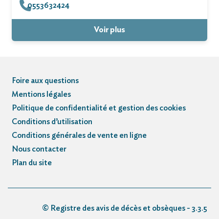
0553632424
Voir plus
Foire aux questions
Mentions légales
Politique de confidentialité et gestion des cookies
Conditions d’utilisation
Conditions générales de vente en ligne
Nous contacter
Plan du site
© Registre des avis de décès et obsèques - 3.3.5