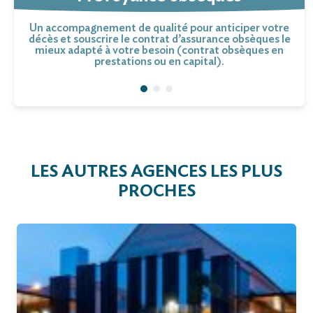
Un accompagnement de qualité pour anticiper votre
décès et souscrire le contrat d’assurance obsèques le
mieux adapté à votre besoin (contrat obsèques en
prestations ou en capital).
LES AUTRES AGENCES LES PLUS
PROCHES