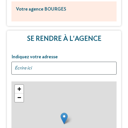
Votre agence BOURGES
SE RENDRE À L'AGENCE
Indiquez votre adresse
+
−